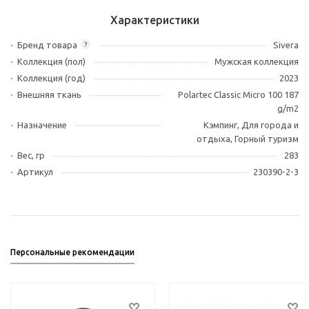
Характеристики
Бренд товара
Sivera
?
Коллекция (пол)
Мужская коллекция
Коллекция (год)
2023
Внешняя ткань
Polartec Classic Micro 100 187
g/m2
Назначение
Кэмпинг, Для города и
отдыха, Горный туризм
Вес, гр
283
Артикул
230390-2-3
Персональные рекомендации