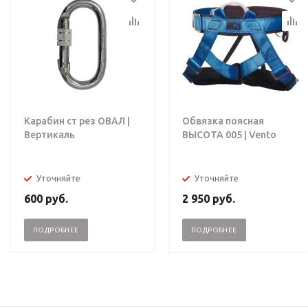
Карабин ст рез ОВАЛ |
Обвязка поясная
Вертикаль
ВЫСОТА 005 | Vento
Уточняйте
Уточняйте
600
руб.
2 950
руб.
ПОДРОБНЕЕ
ПОДРОБНЕЕ