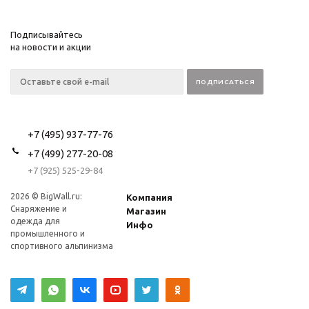
Подписывайтесь
на новости и акции
+7 (495) 937-77-76
+7 (499) 277-20-08
+7 (925) 525-29-84
2026 © BigWall.ru:
Компания
Снаряжение и
Магазин
одежда для
Инфо
промышленного и
спортивного альпинизма