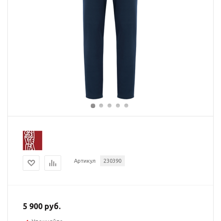
Артикул
230390
5 900 руб.