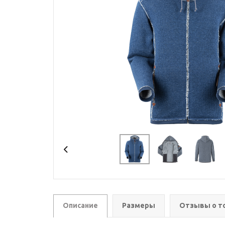
Описание
Размеры
Отзывы о т