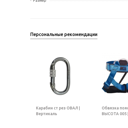
Размер
Персональные рекомендации
Карабин ст рез ОВАЛ |
Обвязка поя
Вертикаль
ВЫСОТА 005 |