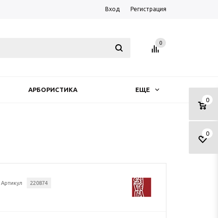
Вход
Регистрация
0
АРБОРИСТИКА
ЕЩЕ
0
0
Артикул
220874