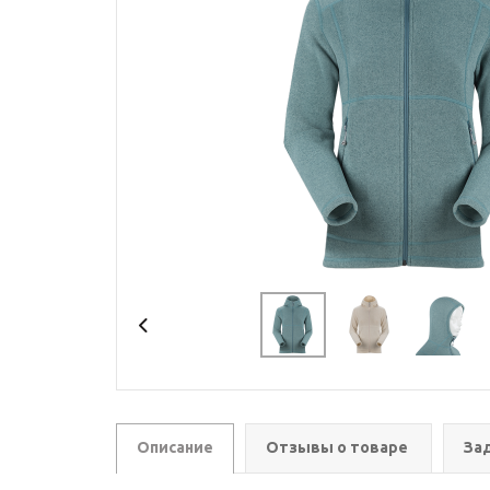
Описание
Отзывы о товаре
За