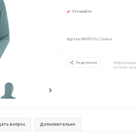
Уточняйте
Куртка МИЛОТЬ | Sivera
Информация 
Поделиться
по всем скл
дать вопрос
Дополнительно