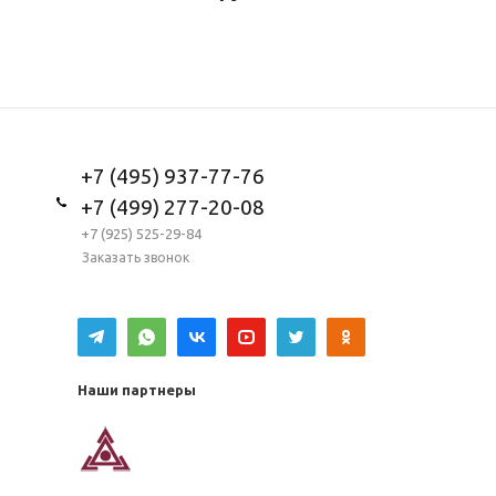
+7 (495) 937-77-76
+7 (499) 277-20-08
+7 (925) 525-29-84
Заказать звонок
Наши партнеры