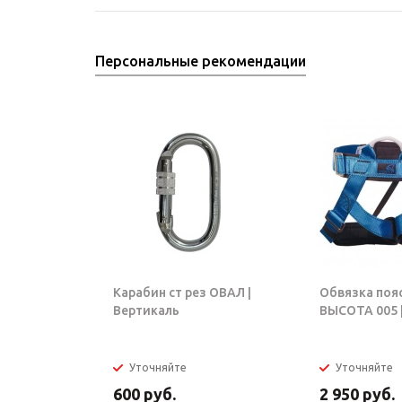
Персональные рекомендации
Карабин ст рез ОВАЛ |
Обвязка поя
Вертикаль
ВЫСОТА 005 |
Уточняйте
Уточняйте
600
руб.
2 950
руб.