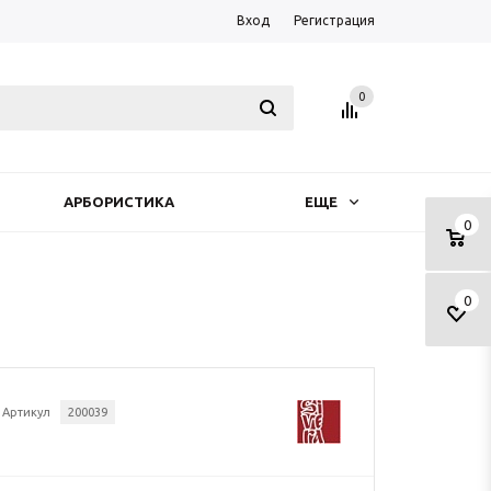
Вход
Регистрация
0
АРБОРИСТИКА
ЕЩЕ
0
0
Артикул
200039