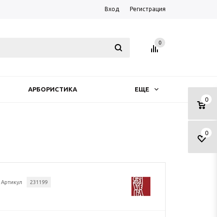
Вход
Регистрация
0
АРБОРИСТИКА
ЕЩЕ
0
0
Артикул
231199