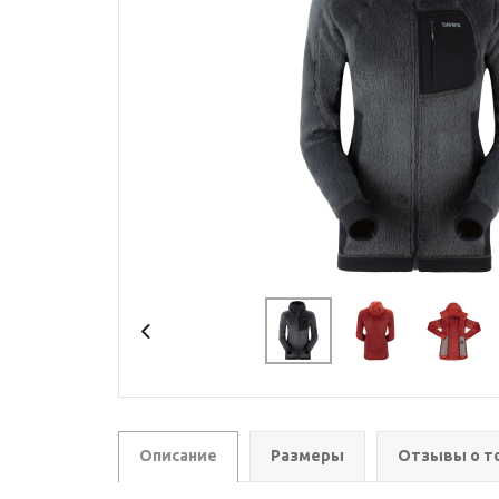
Описание
Размеры
Отзывы о т