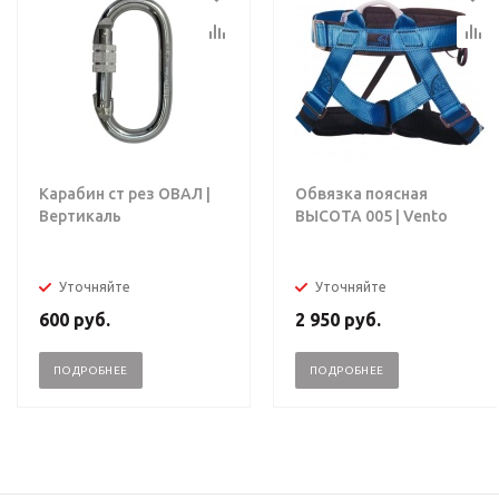
Карабин ст рез ОВАЛ |
Обвязка поясная
Вертикаль
ВЫСОТА 005 | Vento
Уточняйте
Уточняйте
600
руб.
2 950
руб.
ПОДРОБНЕЕ
ПОДРОБНЕЕ