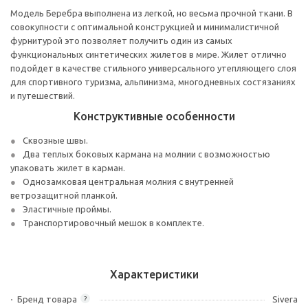
Модель Беребра выполнена из легкой, но весьма прочной ткани. В
совокупности с оптимальной конструкцией и минималистичной
фурнитурой это позволяет получить один из самых
функциональных синтетических жилетов в мире. Жилет отлично
подойдет в качестве стильного универсального утепляющего слоя
для спортивного туризма, альпинизма, многодневных состязаниях
и путешествий.
Конструктивные особенности
Сквозные швы.
Два теплых боковых кармана на молнии с возможностью
упаковать жилет в карман.
Однозамковая центральная молния с внутренней
ветрозащитной планкой.
Эластичные проймы.
Транспортировочный мешок в комплекте.
Характеристики
Бренд товара
Sivera
?