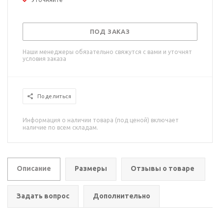
ПОД ЗАКАЗ
Наши менеджеры обязательно свяжутся с вами и уточнят
условия заказа
Поделиться
Информация о наличии товара (под ценой) включает
наличие по всем складам.
Описание
Размеры
Отзывы о товаре
Задать вопрос
Дополнительно