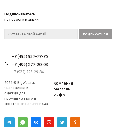
Подписывайтесь
на новости и акции
+7 (495) 937-77-76
+7 (499) 277-20-08
+7 (925) 525-29-84
2026 © BigWall.ru:
Компания
Снаряжение и
Магазин
одежда для
Инфо
промышленного и
спортивного альпинизма