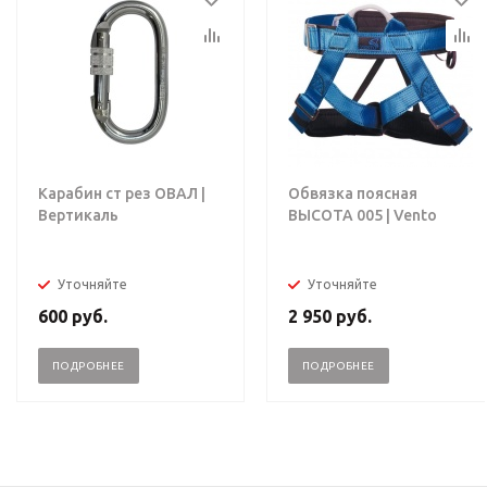
Карабин ст рез ОВАЛ |
Обвязка поясная
Вертикаль
ВЫСОТА 005 | Vento
Уточняйте
Уточняйте
600
руб.
2 950
руб.
ПОДРОБНЕЕ
ПОДРОБНЕЕ