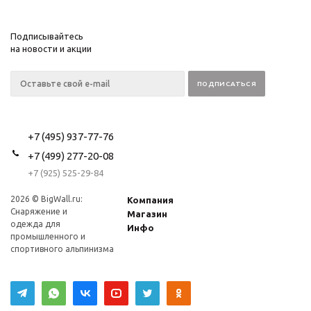
Подписывайтесь
на новости и акции
+7 (495) 937-77-76
+7 (499) 277-20-08
+7 (925) 525-29-84
2026 © BigWall.ru:
Компания
Снаряжение и
Магазин
одежда для
Инфо
промышленного и
спортивного альпинизма