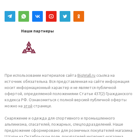
Наши партнеры
При использовании материалов сайта
BigWall.ru
ссылка на
источник обязательна. Вся представленная на сайте информация
носит информационный характер и не является публичной
офертой, определяемой положениями Статьи 437(2) Гражданского
кодекса РФ. Ознакомиться с полной версией публичной оферты
можно на
этой
странице.
Снаряжение и одежда для спортивного и промышленного
альпинизма, спасателей, пожарных, спецподразделений. Наше
предложение сформировано для розничных покупателей магазина
Штурм на Октябрьском поле, покупателей интернет-магазина