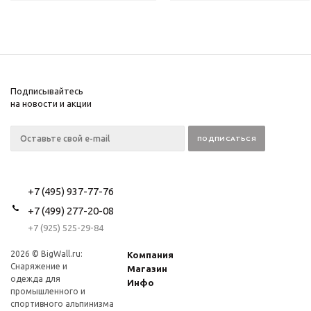
Подписывайтесь
на новости и акции
+7 (495) 937-77-76
+7 (499) 277-20-08
+7 (925) 525-29-84
2026 © BigWall.ru:
Компания
Снаряжение и
Магазин
одежда для
Инфо
промышленного и
спортивного альпинизма