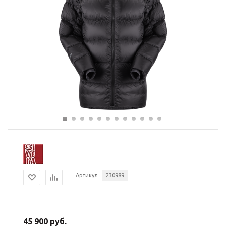
Артикул
230989
45 900 руб.