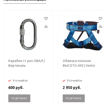
Карабин ст рез ОВАЛ |
Обвязка поясная
Вертикаль
ВЫСОТА 005 | Vento
Уточняйте
Уточняйте
600
руб.
2 950
руб.
ПОДРОБНЕЕ
ПОДРОБНЕЕ