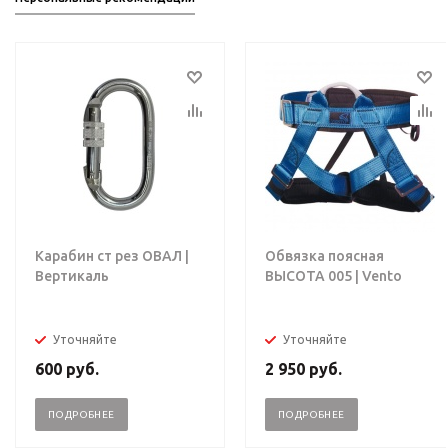
Карабин ст рез ОВАЛ |
Обвязка поясная
Вертикаль
ВЫСОТА 005 | Vento
Уточняйте
Уточняйте
600
руб.
2 950
руб.
ПОДРОБНЕЕ
ПОДРОБНЕЕ