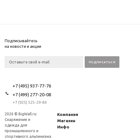
Подписывайтесь
на новости и акции
+7 (495) 937-77-76
+7 (499) 277-20-08
+7 (925) 525-29-84
2026 © BigWall.ru:
Компания
Снаряжение и
Магазин
одежда для
Инфо
промышленного и
спортивного альпинизма