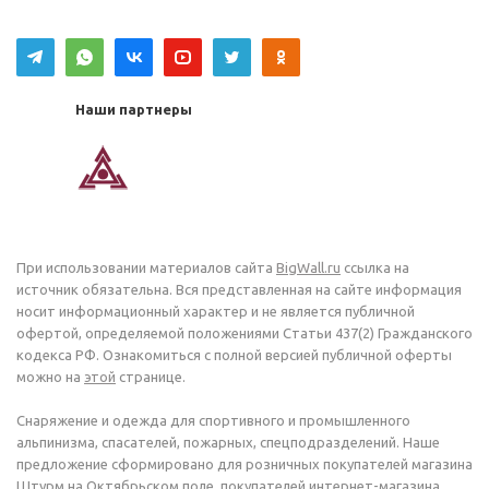
Наши партнеры
При использовании материалов сайта
BigWall.ru
ссылка на
источник обязательна. Вся представленная на сайте информация
носит информационный характер и не является публичной
офертой, определяемой положениями Статьи 437(2) Гражданского
кодекса РФ. Ознакомиться с полной версией публичной оферты
можно на
этой
странице.
Снаряжение и одежда для спортивного и промышленного
альпинизма, спасателей, пожарных, спецподразделений. Наше
предложение сформировано для розничных покупателей магазина
Штурм на Октябрьском поле, покупателей интернет-магазина