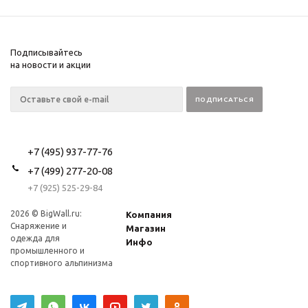
Подписывайтесь
на новости и акции
+7 (495) 937-77-76
+7 (499) 277-20-08
+7 (925) 525-29-84
2026 © BigWall.ru:
Компания
Снаряжение и
Магазин
одежда для
Инфо
промышленного и
спортивного альпинизма