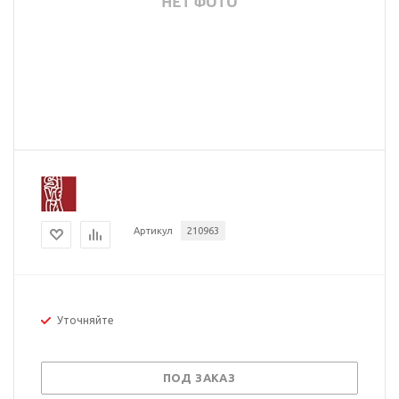
Артикул
210963
Уточняйте
ПОД ЗАКАЗ