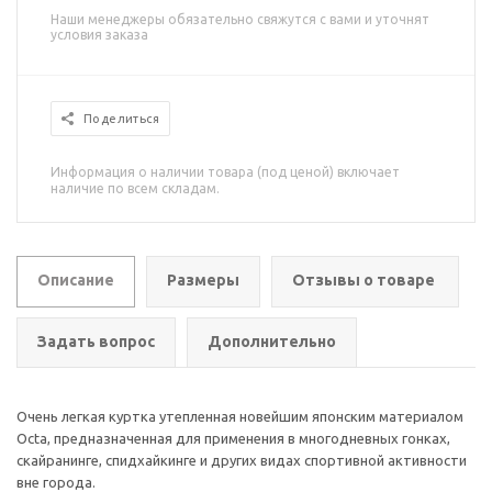
Наши менеджеры обязательно свяжутся с вами и уточнят
условия заказа
Поделиться
Информация о наличии товара (под ценой) включает
наличие по всем складам.
Описание
Размеры
Отзывы о товаре
Задать вопрос
Дополнительно
Очень легкая куртка утепленная новейшим японским материалом
Octa, предназначенная для применения в многодневных гонках,
скайранинге, спидхайкинге и других видах спортивной активности
вне города.