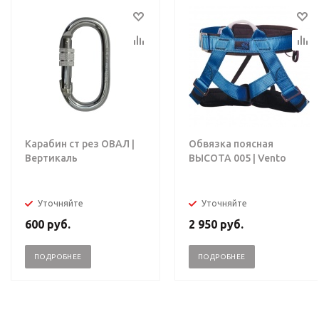
Карабин ст рез ОВАЛ |
Обвязка поясная
Вертикаль
ВЫСОТА 005 | Vento
Уточняйте
Уточняйте
600
руб.
2 950
руб.
ПОДРОБНЕЕ
ПОДРОБНЕЕ