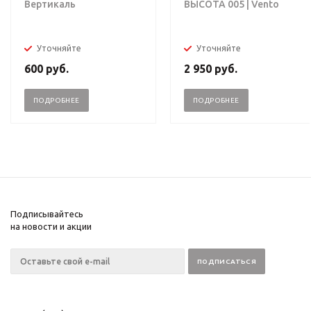
Вертикаль
ВЫСОТА 005 | Vento
Уточняйте
Уточняйте
600
руб.
2 950
руб.
ПОДРОБНЕЕ
ПОДРОБНЕЕ
Подписывайтесь
на новости и акции