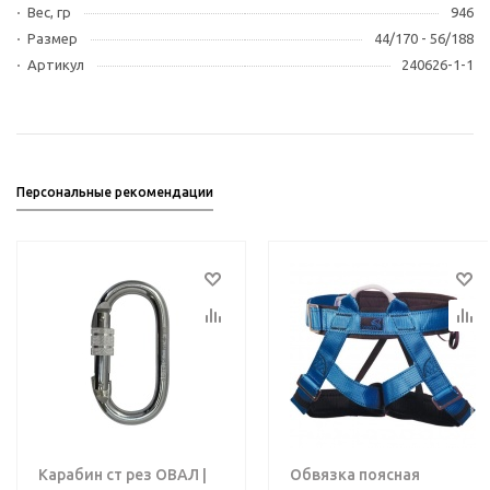
Вес, гр
946
Размер
44/170 - 56/188
Артикул
240626-1-1
Персональные рекомендации
Карабин ст рез ОВАЛ |
Обвязка поясная