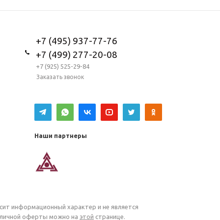
+7 (495) 937-77-76
+7 (499) 277-20-08
+7 (925) 525-29-84
Заказать звонок
Наши партнеры
осит информационный характер и не является
убличной оферты можно на
этой
странице.