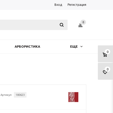
Вход
Регистрация
0
АРБОРИСТИКА
ЕЩЕ
0
0
Артикул
180623