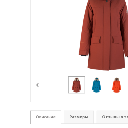
Описание
Размеры
Отзывы о т