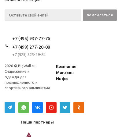
+7 (495) 937-77-76
+7 (499) 277-20-08
+7 (925) 525-29-84
2026 © BigWall.ru:
Компания
Снаряжение и
Магазин
одежда для
Инфо
промышленного и
спортивного альпинизма
Наши партнеры