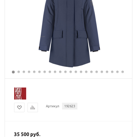
Артикул
192623
35 500 руб.