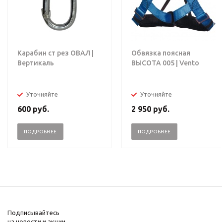
Карабин ст рез ОВАЛ |
Обвязка поясная
Вертикаль
ВЫСОТА 005 | Vento
Уточняйте
Уточняйте
600
руб.
2 950
руб.
ПОДРОБНЕЕ
ПОДРОБНЕЕ
Подписывайтесь
на новости и акции