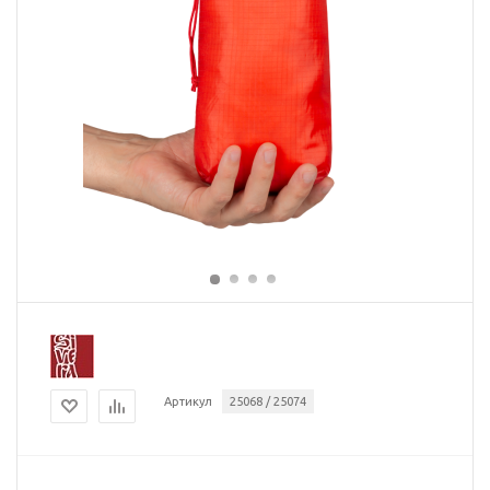
Артикул
25068 / 25074