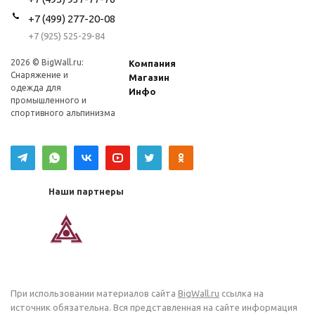
+7 (499) 277-20-08
+7 (925) 525-29-84
2026 © BigWall.ru:
Компания
Снаряжение и
Магазин
одежда для
Инфо
промышленного и
спортивного альпинизма
Наши партнеры
При использовании материалов сайта
BigWall.ru
ссылка на
источник обязательна. Вся представленная на сайте информация