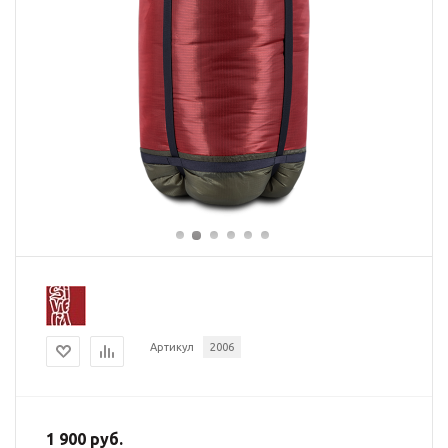
Артикул
2006
1 900 руб.