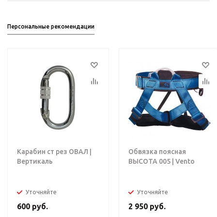
Персональные рекомендации
Карабин ст рез ОВАЛ |
Обвязка поясная
Вертикаль
ВЫСОТА 005 | Vento
Уточняйте
Уточняйте
600
руб.
2 950
руб.