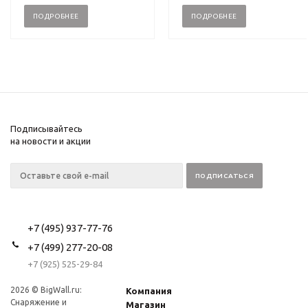
ПОДРОБНЕЕ
ПОДРОБНЕЕ
Подписывайтесь
на новости и акции
+7 (495) 937-77-76
+7 (499) 277-20-08
+7 (925) 525-29-84
2026 © BigWall.ru:
Компания
Снаряжение и
Магазин