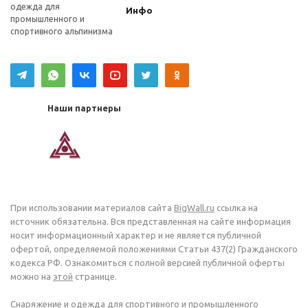
одежда для
Инфо
промышленного и
спортивного альпинизма
Наши партнеры
При использовании материалов сайта
BigWall.ru
ссылка на
источник обязательна. Вся представленная на сайте информация
носит информационный характер и не является публичной
офертой, определяемой положениями Статьи 437(2) Гражданского
кодекса РФ. Ознакомиться с полной версией публичной оферты
можно на
этой
странице.
Снаряжение и одежда для спортивного и промышленного