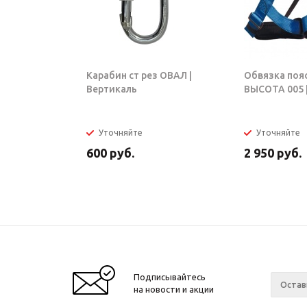
Карабин ст рез ОВАЛ |
Обвязка поя
Вертикаль
ВЫСОТА 005 |
Уточняйте
Уточняйте
600
руб.
2 950
руб.
Подписывайтесь
на новости и акции