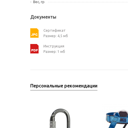
Вес, гр
Документы
Сертификат
Размер: 4,5 мб
Инструкция
Размер: 1 мб
Персональные рекомендации