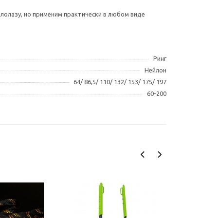
лолазу, но применим практически в любом виде
Ринг
Нейлон
64/ 86,5/ 110/ 132/ 153/ 175/ 197
60-200