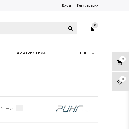
Вход
Регистрация
0
АРБОРИСТИКА
ЕЩЕ
0
0
Артикул
__