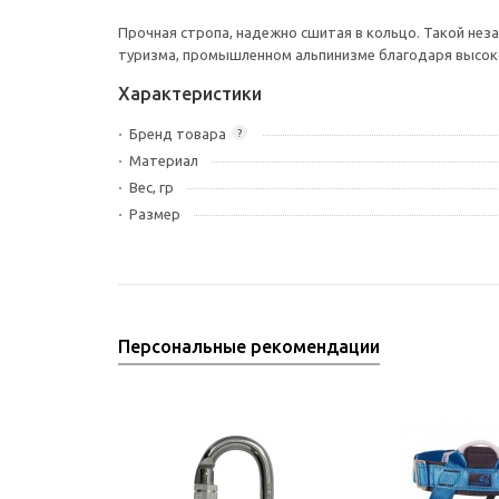
Прочная стропа, надежно сшитая в кольцо. Такой нез
туризма, промышленном альпинизме благодаря высок
Характеристики
Бренд товара
?
Материал
Вес, гр
Размер
Персональные рекомендации