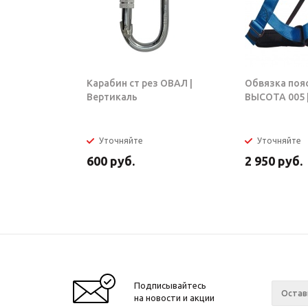
Карабин ст рез ОВАЛ |
Обвязка поя
Вертикаль
ВЫСОТА 005 |
Уточняйте
Уточняйте
600
руб.
2 950
руб.
Подписывайтесь
на новости и акции