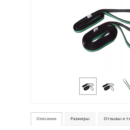
Описание
Размеры
Отзывы о т