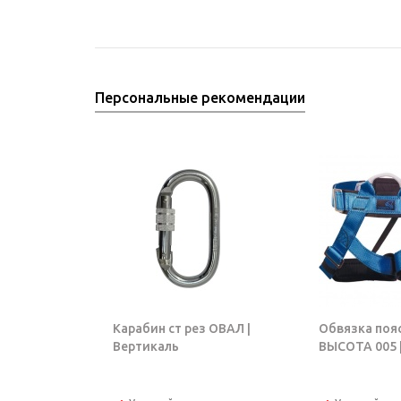
Персональные рекомендации
Карабин ст рез ОВАЛ |
Обвязка поя
Вертикаль
ВЫСОТА 005 |