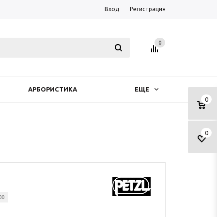
Вход
Регистрация
0
АРБОРИСТИКА
ЕЩЕ
0
0
00