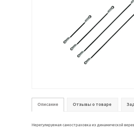
Описание
Отзывы о товаре
За
Нерегулируемая самостраховка из динамической верев