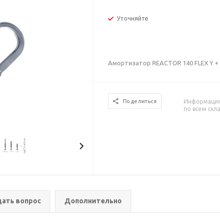
Уточняйте
Амортизатор REACTOR 140 FLEX Y + 2
Информация 
Поделиться
по всем скл
дать вопрос
Дополнительно