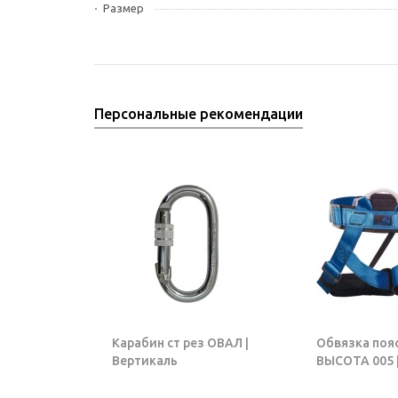
Размер
Персональные рекомендации
Карабин ст рез ОВАЛ |
Обвязка поя
Вертикаль
ВЫСОТА 005 |