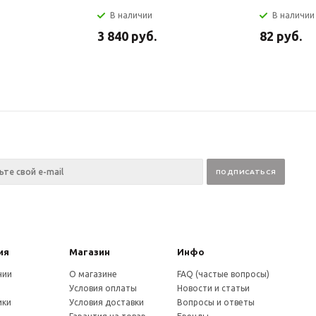
В наличии
В наличии
3 840
руб.
82
руб.
ия
Магазин
Инфо
нии
О магазине
FAQ (частые вопросы)
Условия оплаты
Новости и статьи
ики
Условия доставки
Вопросы и ответы