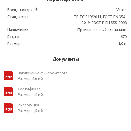
Бренд товара
Vento
?
Стандарты
ТР ТС 019/2011, ГОСТ EN 354-
2019, ГОСТ Р ЕН 355-2008
Назначение
Промышленный альпинизм
Вес, гр
670
Размер
1,9 м
Документы
Заключение Минпромторга
Размер: 4,6 мб
Сертификат
Размер: 1,4 мб
Инструкция
Размер: 1,5 мб