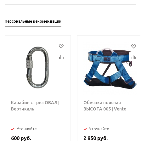
Персональные рекомендации
Карабин ст рез ОВАЛ |
Обвязка поясная
Вертикаль
ВЫСОТА 005 | Vento
Уточняйте
Уточняйте
600
руб.
2 950
руб.