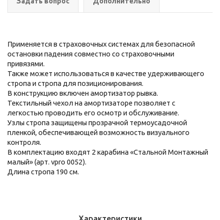
Задать вопрос
Дополнительно
Применяется в страховочных системах для безопасной
остановки падения совместно со страховочными
привязями.
Также может использоваться в качестве удерживающего
стропа и стропа для позиционирования.
В конструкцию включен амортизатор рывка.
Текстильный чехол на амортизаторе позволяет с
легкостью проводить его осмотр и обслуживание.
Узлы стропа защищены прозрачной термоусадочной
пленкой, обеспечивающей возможность визуального
контроля.
В комплектацию входят 2 карабина «Стальной Монтажный
малый» (арт. vpro 0052).
Длина стропа 190 см.
Характеристики