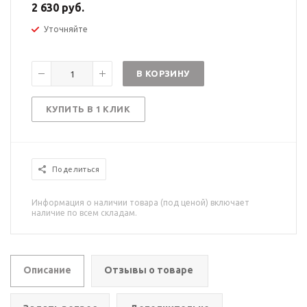
2 630 руб.
Уточняйте
В КОРЗИНУ
КУПИТЬ В 1 КЛИК
Поделиться
Информация о наличии товара (под ценой) включает
наличие по всем складам.
Описание
Отзывы о товаре