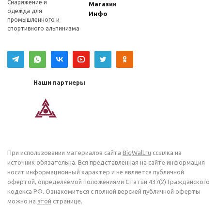
Снаряжение и
Магазин
одежда для
Инфо
промышленного и
спортивного альпинизма
Наши партнеры
При использовании материалов сайта
BigWall.ru
ссылка на
источник обязательна. Вся представленная на сайте информация
носит информационный характер и не является публичной
офертой, определяемой положениями Статьи 437(2) Гражданского
кодекса РФ. Ознакомиться с полной версией публичной оферты
можно на
этой
странице.