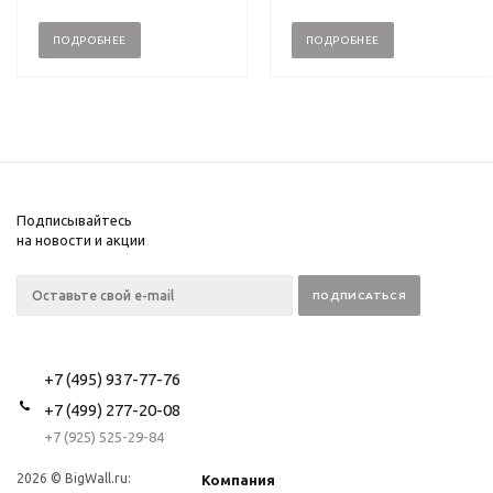
ПОДРОБНЕЕ
ПОДРОБНЕЕ
Подписывайтесь
на новости и акции
+7 (495) 937-77-76
+7 (499) 277-20-08
+7 (925) 525-29-84
2026 © BigWall.ru:
Компания