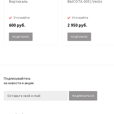
Вертикаль
ВЫСОТА 005 | Vento
Уточняйте
Уточняйте
600
руб.
2 950
руб.
ПОДРОБНЕЕ
ПОДРОБНЕЕ
Подписывайтесь
на новости и акции