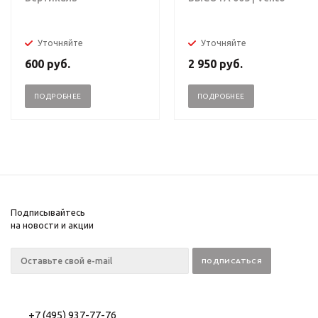
Уточняйте
Уточняйте
600
руб.
2 950
руб.
ПОДРОБНЕЕ
ПОДРОБНЕЕ
Подписывайтесь
на новости и акции
+7 (495) 937-77-76