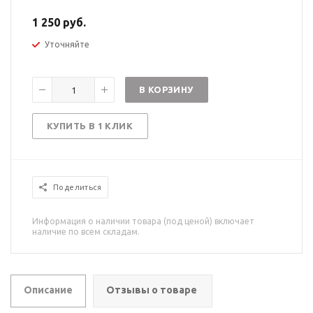
1 250 руб.
Уточняйте
В КОРЗИНУ
КУПИТЬ В 1 КЛИК
Поделиться
Информация о наличии товара (под ценой) включает
наличие по всем складам.
Описание
Отзывы о товаре