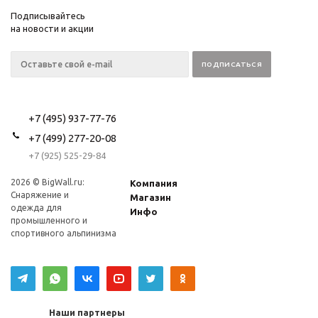
Подписывайтесь
на новости и акции
+7 (495) 937-77-76
+7 (499) 277-20-08
+7 (925) 525-29-84
2026 © BigWall.ru:
Компания
Снаряжение и
Магазин
одежда для
Инфо
промышленного и
спортивного альпинизма
Наши партнеры