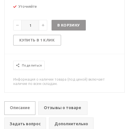
Уточняйте
В КОРЗИНУ
КУПИТЬ В 1 КЛИК
Поделиться
Информация о наличии товара (под ценой) включает
наличие по всем складам.
Описание
Отзывы о товаре
Задать вопрос
Дополнительно