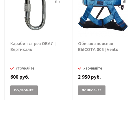
Карабин ст рез ОВАЛ |
Обвязка поясная
Вертикаль
ВЫСОТА 005 | Vento
Уточняйте
Уточняйте
600
руб.
2 950
руб.
ПОДРОБНЕЕ
ПОДРОБНЕЕ