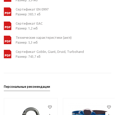
Размер: 5,9 мб
Сертификат EN 0997
Размер: 383,1 кб
Сертификат ЕАС
Размер: 1,2 мб
Технические характеристики (англ)
Размер: 5,3 мб
Сертификат Goblin, Giant, Druid, Turbohand
Размер: 743,7 кб
Персональные рекомендации