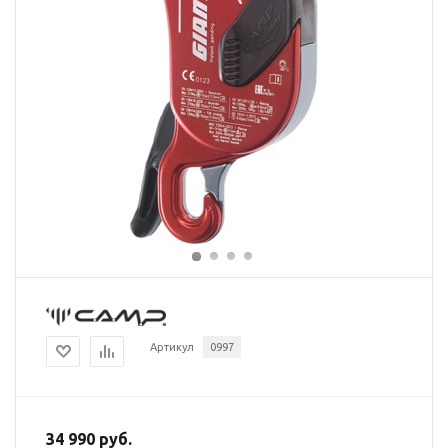
Артикул
0997
34 990 руб.