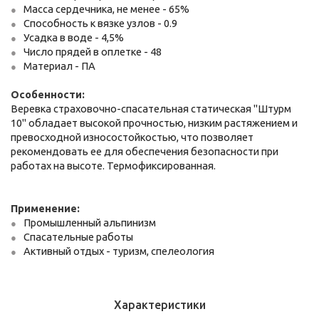
Масса сердечника, не менее - 65%
Способность к вязке узлов - 0.9
Усадка в воде - 4,5%
Число прядей в оплетке - 48
Материал - ПА
Особенности:
Веревка страховочно-спасательная статическая "Штурм
10" обладает высокой прочностью, низким растяжением и
превосходной износостойкостью, что позволяет
рекомендовать ее для обеспечения безопасности при
работах на высоте. Термофиксированная.
Применение:
Промышленный альпинизм
Спасательные работы
Активный отдых - туризм, спелеология
Характеристики