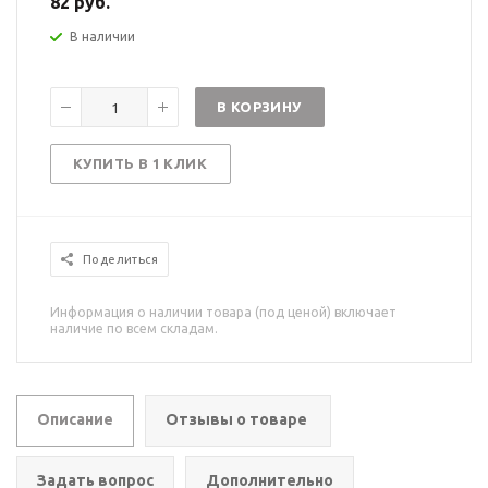
82 руб.
В наличии
В КОРЗИНУ
КУПИТЬ В 1 КЛИК
Поделиться
Информация о наличии товара (под ценой) включает
наличие по всем складам.
Описание
Отзывы о товаре
Задать вопрос
Дополнительно