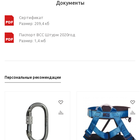
Документы
Сертификат
Размер: 209,4 кб
Паспорт ВСС Штурм 2020год
Размер: 1,4 мб
Персональные рекомендации