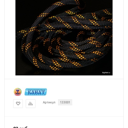
Артикул
133001