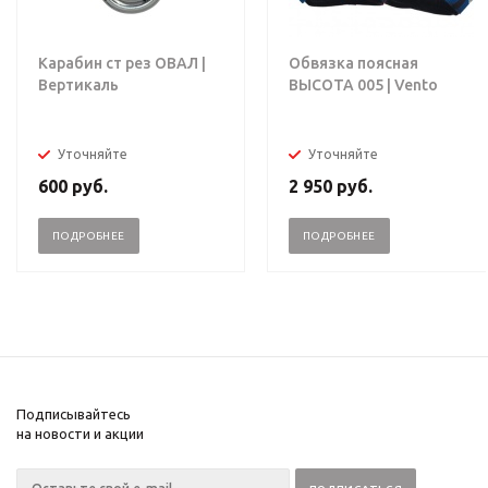
Карабин ст рез ОВАЛ |
Обвязка поясная
Вертикаль
ВЫСОТА 005 | Vento
Уточняйте
Уточняйте
600
руб.
2 950
руб.
ПОДРОБНЕЕ
ПОДРОБНЕЕ
Подписывайтесь
на новости и акции