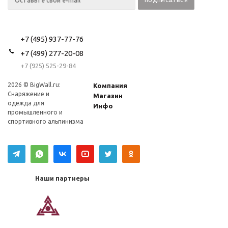
+7 (495) 937-77-76
+7 (499) 277-20-08
+7 (925) 525-29-84
2026 © BigWall.ru:
Компания
Снаряжение и
Магазин
одежда для
Инфо
промышленного и
спортивного альпинизма
Наши партнеры