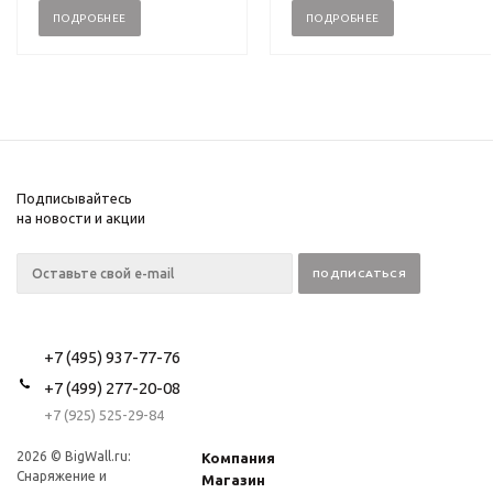
ПОДРОБНЕЕ
ПОДРОБНЕЕ
Подписывайтесь
на новости и акции
+7 (495) 937-77-76
+7 (499) 277-20-08
+7 (925) 525-29-84
2026 © BigWall.ru:
Компания
Снаряжение и
Магазин