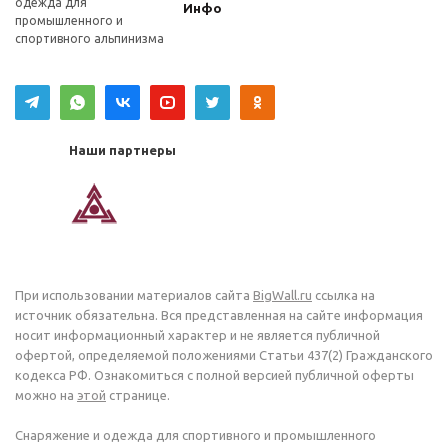
одежда для
Инфо
промышленного и
спортивного альпинизма
Наши партнеры
При использовании материалов сайта
BigWall.ru
ссылка на
источник обязательна. Вся представленная на сайте информация
носит информационный характер и не является публичной
офертой, определяемой положениями Статьи 437(2) Гражданского
кодекса РФ. Ознакомиться с полной версией публичной оферты
можно на
этой
странице.
Снаряжение и одежда для спортивного и промышленного