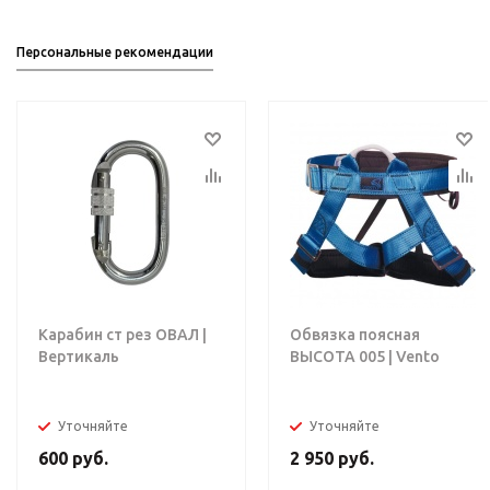
Персональные рекомендации
Карабин ст рез ОВАЛ |
Обвязка поясная
Вертикаль
ВЫСОТА 005 | Vento
Уточняйте
Уточняйте
600
руб.
2 950
руб.