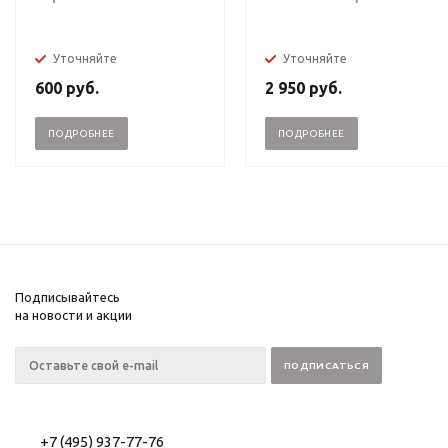
Уточняйте
Уточняйте
600
руб.
2 950
руб.
ПОДРОБНЕЕ
ПОДРОБНЕЕ
Подписывайтесь
на новости и акции
+7 (495) 937-77-76