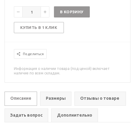
В КОРЗИНУ
КУПИТЬ В 1 КЛИК
Поделиться
Информация о наличии товара (под ценой) включает
наличие по всем складам.
Описание
Размеры
Отзывы о товаре
Задать вопрос
Дополнительно