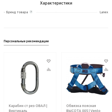
Характеристики
Бренд товара
Lanex
?
Персональные рекомендации
Карабин ст рез ОВАЛ |
Обвязка поясная
Вертикаль
ВЫСОТА 005 | Vento