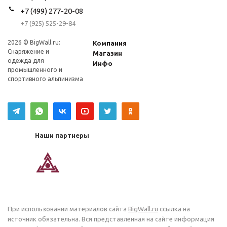
+7 (499) 277-20-08
+7 (925) 525-29-84
2026 © BigWall.ru:
Компания
Снаряжение и
Магазин
одежда для
Инфо
промышленного и
спортивного альпинизма
Наши партнеры
При использовании материалов сайта
BigWall.ru
ссылка на
источник обязательна. Вся представленная на сайте информация