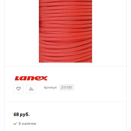
Артикул
211101
68 руб.
В наличии