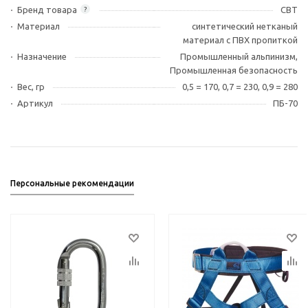
Бренд товара
СВТ
?
Материал
синтетический нетканый
материал с ПВХ пропиткой
Назначение
Промышленный альпинизм,
Промышленная безопасность
Вес, гр
0,5 = 170, 0,7 = 230, 0,9 = 280
Артикул
ПБ-70
Персональные рекомендации