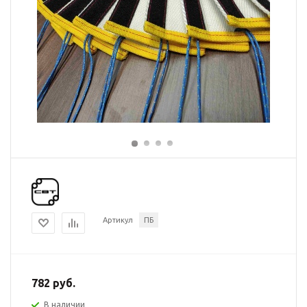
Артикул
ПБ
782 руб.
В наличии