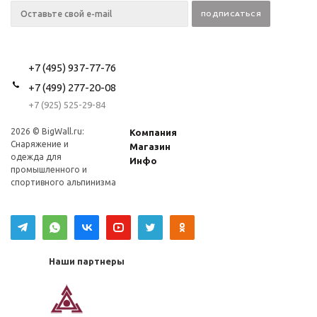
+7 (495) 937-77-76
+7 (499) 277-20-08
+7 (925) 525-29-84
2026 © BigWall.ru:
Компания
Снаряжение и
Магазин
одежда для
Инфо
промышленного и
спортивного альпинизма
Наши партнеры