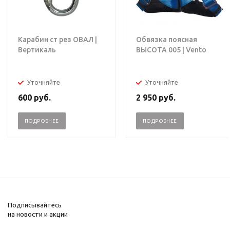
Карабин ст рез ОВАЛ |
Обвязка поясная
Вертикаль
ВЫСОТА 005 | Vento
Уточняйте
Уточняйте
600
руб.
2 950
руб.
ПОДРОБНЕЕ
ПОДРОБНЕЕ
Подписывайтесь
на новости и акции