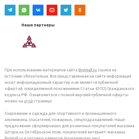
Наши партнеры
При использовании материалов сайта
BigWall.ru
ссылка на
источник обязательна. Вся представленная на сайте информация
носит информационный характер и не является публичной
офертой, определяемой положениями Статьи 437(2) Гражданского
кодекса РФ. Ознакомиться с полной версией публичной оферты
можно на
этой
странице.
Снаряжение и одежда для спортивного и промышленного
альпинизма, спасателей, пожарных, спецподразделений. Наше
предложение сформировано для розничных покупателей магазина
Штурм на Октябрьском поле, покупателей интернет-магазина
BigWall.ru и оптовых клиентов (юридических лиц).