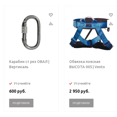
Карабин ст рез ОВАЛ |
Обвязка поясная
Вертикаль
ВЫСОТА 005 | Vento
Уточняйте
Уточняйте
600
руб.
2 950
руб.
ПОДРОБНЕЕ
ПОДРОБНЕЕ