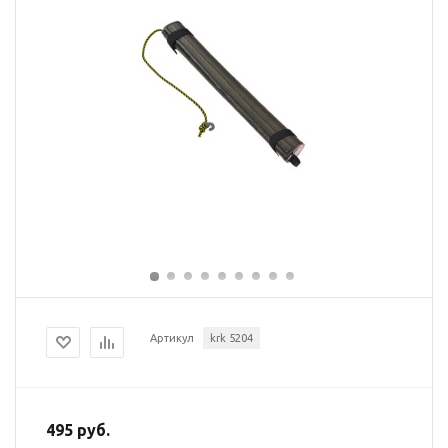
Артикул
krk 5204
495 руб.