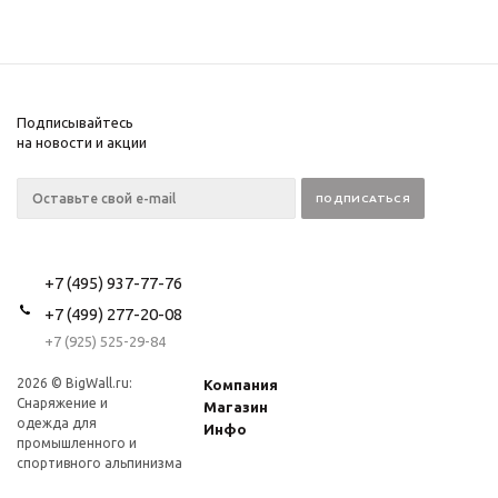
Подписывайтесь
на новости и акции
+7 (495) 937-77-76
+7 (499) 277-20-08
+7 (925) 525-29-84
2026 © BigWall.ru:
Компания
Снаряжение и
Магазин
одежда для
Инфо
промышленного и
спортивного альпинизма