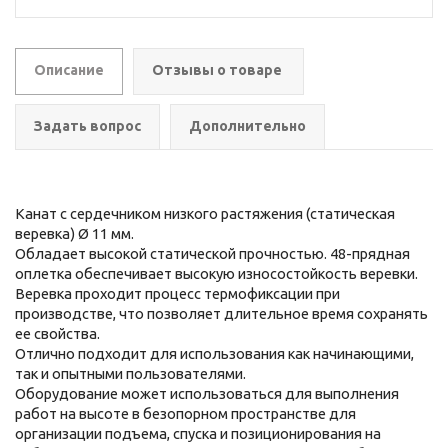
Описание
Отзывы о товаре
Задать вопрос
Дополнительно
Канат с сердечником низкого растяжения (статическая
веревка) Ø 11 мм.
Обладает высокой статической прочностью. 48-прядная
оплетка обеспечивает высокую износостойкость веревки.
Веревка проходит процесс термофиксации при
производстве, что позволяет длительное время сохранять
ее свойства.
Отлично подходит для использования как начинающими,
так и опытными пользователями.
Оборудование может использоваться для выполнения
работ на высоте в безопорном пространстве для
организации подъема, спуска и позиционирования на