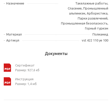
Назначение
Такелажные работы,
Спасение, Промышленный
альпинизм, Арбористика,
Парки развлечений,
Промышленная безопасность,
Горный туризм
Материал
Полиамид
Артикул
vst 422 110 ye 100
Документы
Сертификат
Размер: 927,6 кб
Инструкция
Размер: 1,4 мб