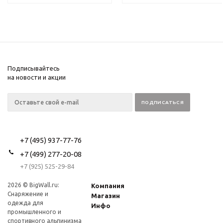
Подписывайтесь
на новости и акции
+7 (495) 937-77-76
+7 (499) 277-20-08
+7 (925) 525-29-84
2026 © BigWall.ru:
Компания
Снаряжение и
Магазин
одежда для
Инфо
промышленного и
спортивного альпинизма