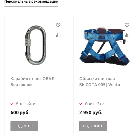
Персональные рекомендации
Карабин ст рез ОВАЛ |
Обвязка поясная
Вертикаль
ВЫСОТА 005 | Vento
Уточняйте
Уточняйте
600
руб.
2 950
руб.
ПОДРОБНЕЕ
ПОДРОБНЕЕ