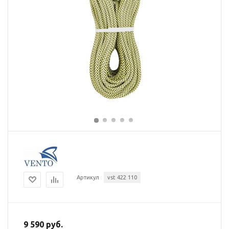
Артикул
vst 422 110
9 590 руб.