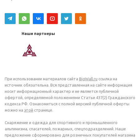
Наши партнеры
При использовании материалов сайта
BigWall.ru
ссылка на
источник обязательна. Вся представленная на сайте информация
носит информационный характер и не является публичной
офертой, определяемой положениями Статьи 437(2) Гражданского
кодекса РФ. Ознакомиться с полной версией публичной оферты
можно на
этой
странице.
Снаряжение и одежда для спортивного и промышленного
альпинизма, спасателей, пожарных, спецподразделений. Наше
предложение сформировано для розничных покупателей магазина