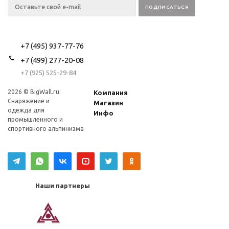
+7 (495) 937-77-76
+7 (499) 277-20-08
+7 (925) 525-29-84
2026 © BigWall.ru:
Компания
Снаряжение и
Магазин
одежда для
Инфо
промышленного и
спортивного альпинизма
Наши партнеры