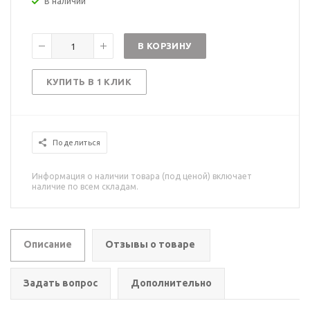
В наличии
В КОРЗИНУ
КУПИТЬ В 1 КЛИК
Поделиться
Информация о наличии товара (под ценой) включает
наличие по всем складам.
Описание
Отзывы о товаре
Задать вопрос
Дополнительно