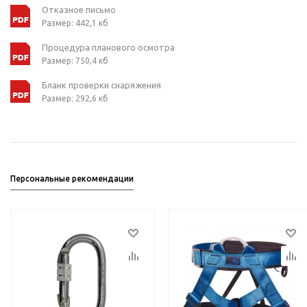
Отказное письмо
Размер: 442,1 кб
Процедура планового осмотра
Размер: 750,4 кб
Бланк проверки снаряжения
Размер: 292,6 кб
Персональные рекомендации