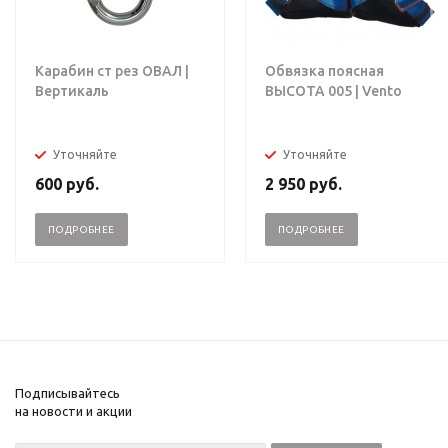
Карабин ст рез ОВАЛ |
Обвязка поясная
Вертикаль
ВЫСОТА 005 | Vento
Уточняйте
Уточняйте
600
руб.
2 950
руб.
ПОДРОБНЕЕ
ПОДРОБНЕЕ
Подписывайтесь
на новости и акции