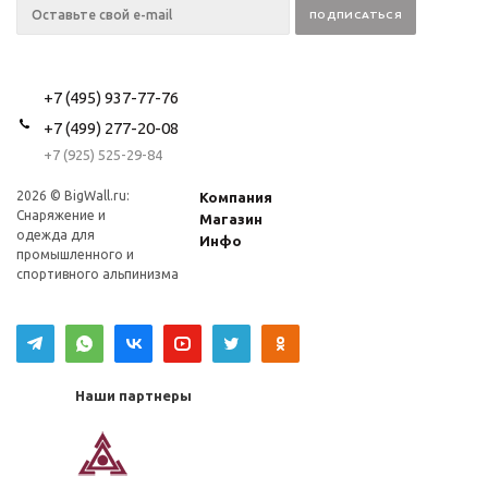
+7 (495) 937-77-76
+7 (499) 277-20-08
+7 (925) 525-29-84
2026 © BigWall.ru:
Компания
Снаряжение и
Магазин
одежда для
Инфо
промышленного и
спортивного альпинизма
Наши партнеры