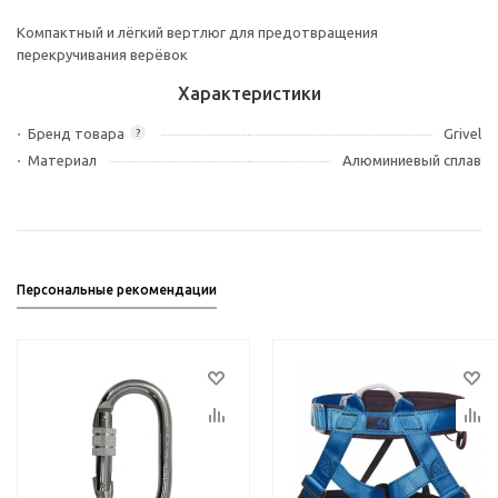
Компактный и лёгкий вертлюг для предотвращения
перекручивания верёвок
Характеристики
Бренд товара
Grivel
?
Материал
Алюминиевый сплав
Персональные рекомендации