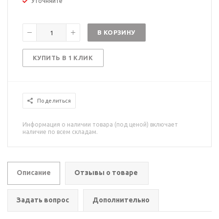
Уточняйте
В КОРЗИНУ
КУПИТЬ В 1 КЛИК
Поделиться
Информация о наличии товара (под ценой) включает
наличие по всем складам.
Описание
Отзывы о товаре
Задать вопрос
Дополнительно