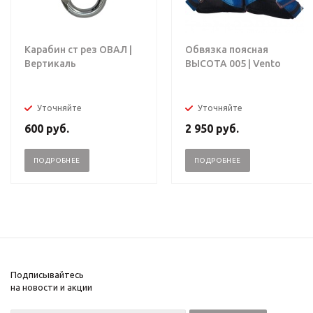
Карабин ст рез ОВАЛ |
Обвязка поясная
Вертикаль
ВЫСОТА 005 | Vento
Уточняйте
Уточняйте
600
руб.
2 950
руб.
ПОДРОБНЕЕ
ПОДРОБНЕЕ
Подписывайтесь
на новости и акции