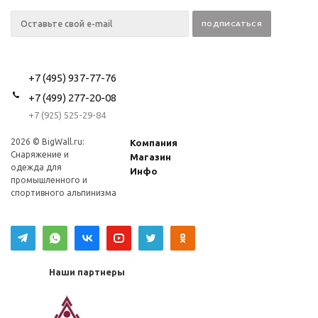
+7 (495) 937-77-76
+7 (499) 277-20-08
+7 (925) 525-29-84
2026 © BigWall.ru:
Компания
Снаряжение и
Магазин
одежда для
Инфо
промышленного и
спортивного альпинизма
Наши партнеры