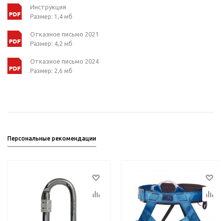
Инструкция
Размер: 1,4 мб
Отказное письмо 2021
Размер: 4,2 мб
Отказное письмо 2024
Размер: 2,6 мб
Персональные рекомендации