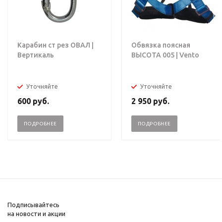
Карабин ст рез ОВАЛ |
Обвязка поясная
Вертикаль
ВЫСОТА 005 | Vento
Уточняйте
Уточняйте
600
руб.
2 950
руб.
ПОДРОБНЕЕ
ПОДРОБНЕЕ
Подписывайтесь
на новости и акции