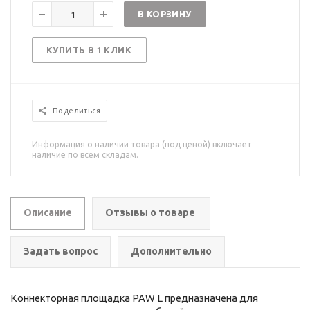
В КОРЗИНУ
КУПИТЬ В 1 КЛИК
Поделиться
Информация о наличии товара (под ценой) включает
наличие по всем складам.
Описание
Отзывы о товаре
Задать вопрос
Дополнительно
Коннекторная площадка PAW L предназначена для