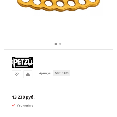
Артикул
G063CA00
13 230 руб.
Уточняйте