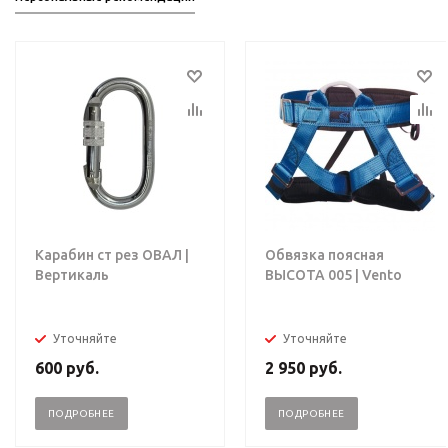
Карабин ст рез ОВАЛ |
Обвязка поясная
Вертикаль
ВЫСОТА 005 | Vento
Уточняйте
Уточняйте
600
руб.
2 950
руб.
ПОДРОБНЕЕ
ПОДРОБНЕЕ