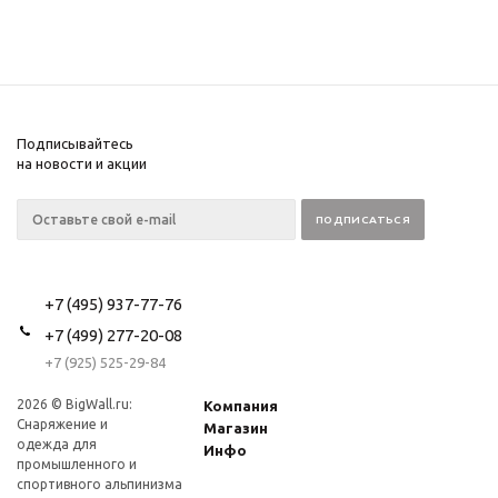
Подписывайтесь
на новости и акции
+7 (495) 937-77-76
+7 (499) 277-20-08
+7 (925) 525-29-84
2026 © BigWall.ru:
Компания
Снаряжение и
Магазин
одежда для
Инфо
промышленного и
спортивного альпинизма