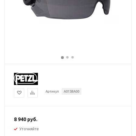
Артикул
A015BA00
8 940 руб.
Уточняйте