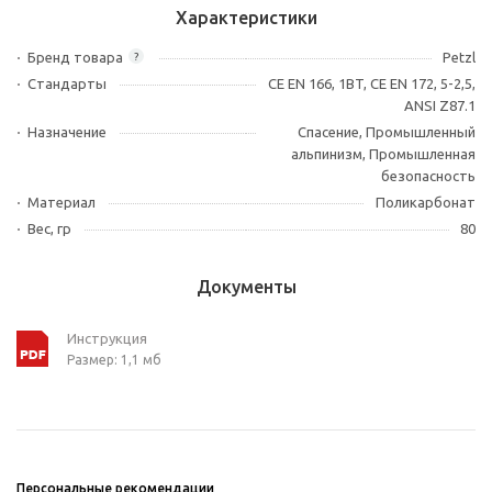
Характеристики
Бренд товара
Petzl
?
Стандарты
CE EN 166, 1BT, CE EN 172, 5-2,5,
ANSI Z87.1
Назначение
Спасение, Промышленный
альпинизм, Промышленная
безопасность
Материал
Поликарбонат
Вес, гр
80
Документы
Инструкция
Размер: 1,1 мб
Персональные рекомендации