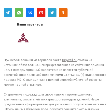
Наши партнеры
При использовании материалов сайта
BigWall.ru
ссылка на
источник обязательна. Вся представленная на сайте информация
носит информационный характер и не является публичной
офертой, определяемой положениями Статьи 437(2) Гражданского
кодекса РФ. Ознакомиться с полной версией публичной оферты
можно на
этой
странице.
Снаряжение и одежда для спортивного и промышленного
альпинизма, спасателей, пожарных, спецподразделений. Наше
предложение сформировано для розничных покупателей магазина
Штурм на Октябрьском поле, покупателей интернет-магазина