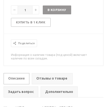
В КОРЗИНУ
КУПИТЬ В 1 КЛИК
Поделиться
Информация о наличии товара (под ценой) включает
наличие по всем складам.
Описание
Отзывы о товаре
Задать вопрос
Дополнительно