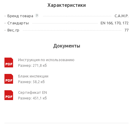
Характеристики
Бренд товара
C.A.M.P.
?
Стандарты
EN 166, 170, 172
Вес, гр
77
Документы
Инструкция по использованию
Размер: 271,8 кб
Бланк инспекции
Размер: 58,2 кб
Сертификат EN
Размер: 451,1 кб