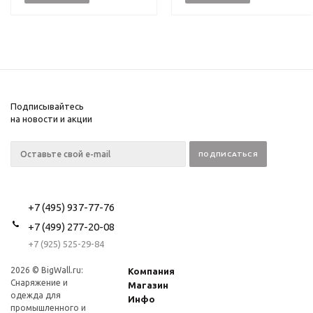
Подписывайтесь
на новости и акции
+7 (495) 937-77-76
+7 (499) 277-20-08
+7 (925) 525-29-84
2026 © BigWall.ru:
Компания
Снаряжение и
Магазин
одежда для
Инфо
промышленного и