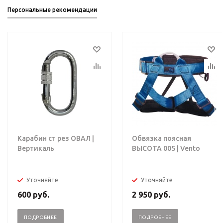
Персональные рекомендации
Карабин ст рез ОВАЛ |
Обвязка поясная
Вертикаль
ВЫСОТА 005 | Vento
Уточняйте
Уточняйте
600
руб.
2 950
руб.
ПОДРОБНЕЕ
ПОДРОБНЕЕ