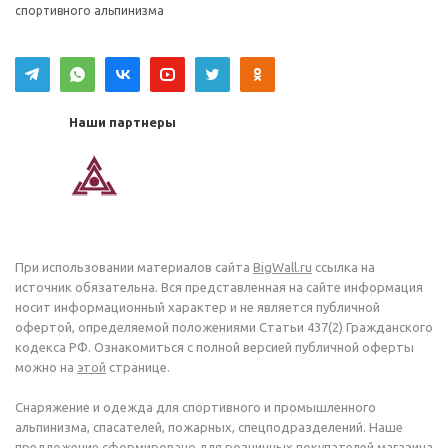
спортивного альпинизма
Наши партнеры
При использовании материалов сайта
BigWall.ru
ссылка на
источник обязательна. Вся представленная на сайте информация
носит информационный характер и не является публичной
офертой, определяемой положениями Статьи 437(2) Гражданского
кодекса РФ. Ознакомиться с полной версией публичной оферты
можно на
этой
странице.
Снаряжение и одежда для спортивного и промышленного
альпинизма, спасателей, пожарных, спецподразделений. Наше
предложение сформировано для розничных покупателей магазина