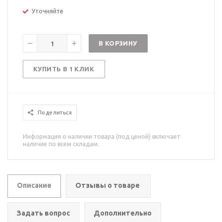
Уточняйте
В КОРЗИНУ
КУПИТЬ В 1 КЛИК
Поделиться
Информация о наличии товара (под ценой) включает
наличие по всем складам.
Описание
Отзывы о товаре
Задать вопрос
Дополнительно