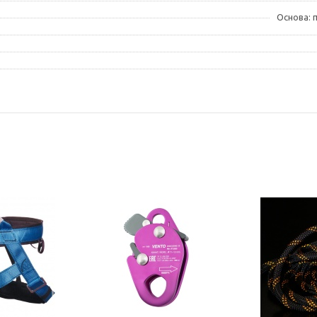
Основа: 