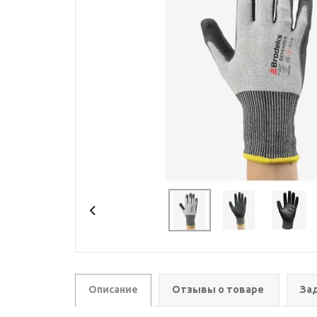
Описание
Отзывы о товаре
За