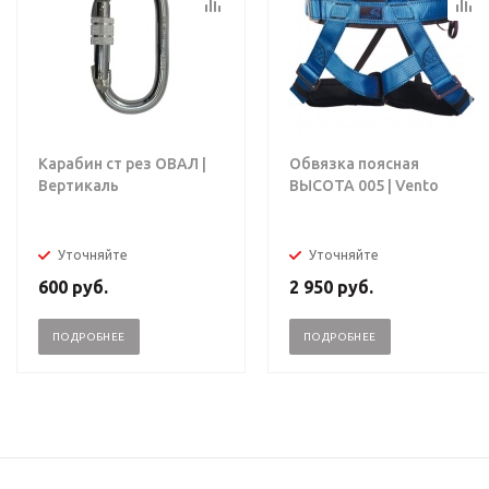
Карабин ст рез ОВАЛ |
Обвязка поясная
Вертикаль
ВЫСОТА 005 | Vento
Уточняйте
Уточняйте
600
руб.
2 950
руб.
ПОДРОБНЕЕ
ПОДРОБНЕЕ