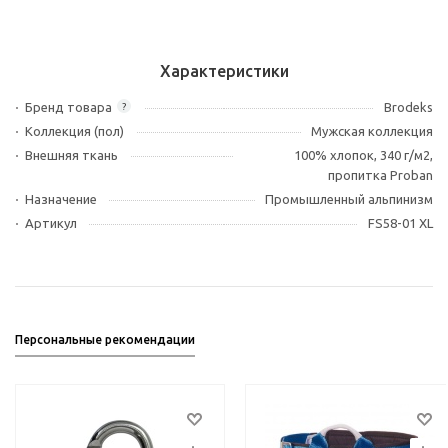
Характеристики
Бренд товара
Brodeks
?
Коллекция (пол)
Мужская коллекция
Внешняя ткань
100% хлопок, 340 г/м2,
пропитка Proban
Назначение
Промышленный альпинизм
Артикул
FS58-01 XL
Персональные рекомендации