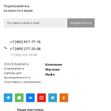
Подписывайтесь
на новости и акции
+7 (495) 937-77-76
+7 (499) 277-20-08
+7 (925) 525-29-84
2026 © BigWall.ru:
Компания
Снаряжение и
Магазин
одежда для
Инфо
промышленного и
спортивного альпинизма
Наши партнеры