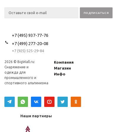
+7 (495) 937-77-76
+7 (499) 277-20-08
+7 (925) 525-29-84
2026 © BigWall.ru:
Компания
Снаряжение и
Магазин
одежда для
Инфо
промышленного и
спортивного альпинизма
Наши партнеры