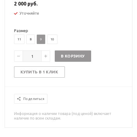
2 000 руб.
Уточняйте
Размер
11
8
9
10
В КОРЗИНУ
КУПИТЬ В 1 КЛИК
Поделиться
Информация о наличии товара (под ценой) включает
наличие по всем складам.