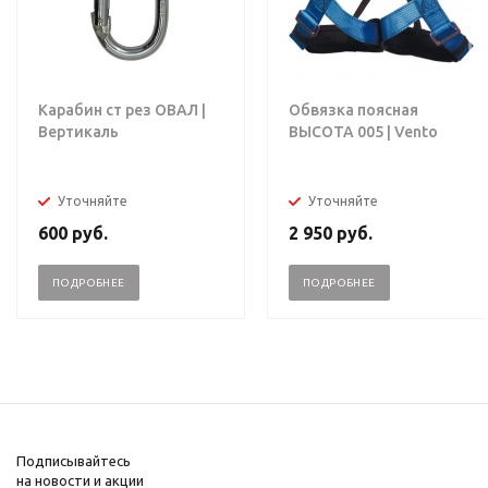
Карабин ст рез ОВАЛ |
Обвязка поясная
Вертикаль
ВЫСОТА 005 | Vento
Уточняйте
Уточняйте
600
руб.
2 950
руб.
ПОДРОБНЕЕ
ПОДРОБНЕЕ
Подписывайтесь
на новости и акции