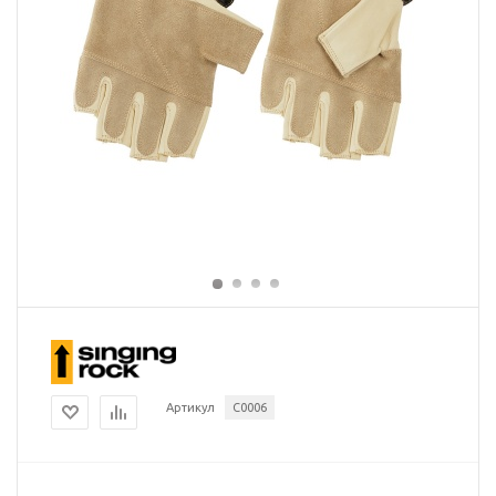
Артикул
C0006