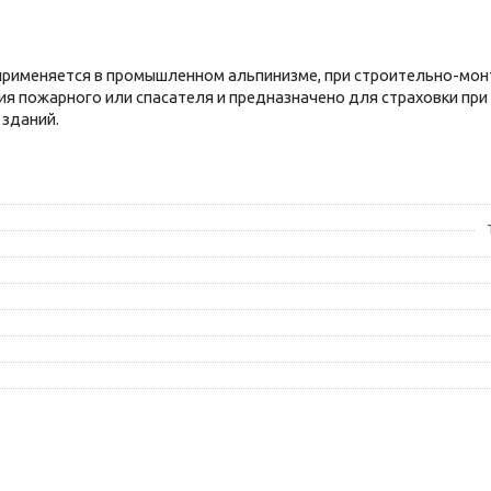
применяется в промышленном альпинизме, при строительно-мон
я пожарного или спасателя и предназначено для страховки при 
 зданий.