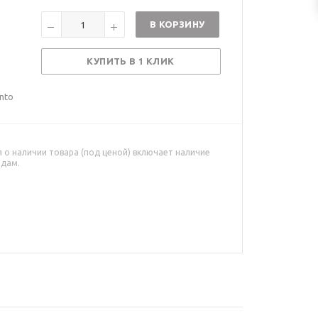
В КОРЗИНУ
КУПИТЬ В 1 КЛИК
nto
о наличии товара (под ценой) включает наличие
адам.