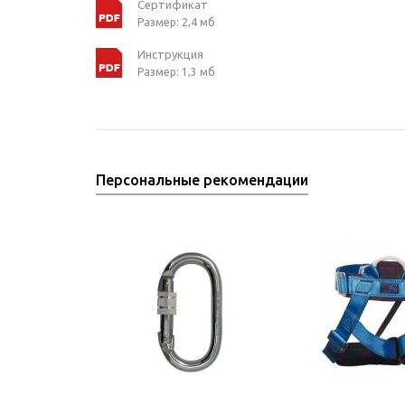
Сертификат
Размер: 2,4 мб
Инструкция
Размер: 1,3 мб
Персональные рекомендации