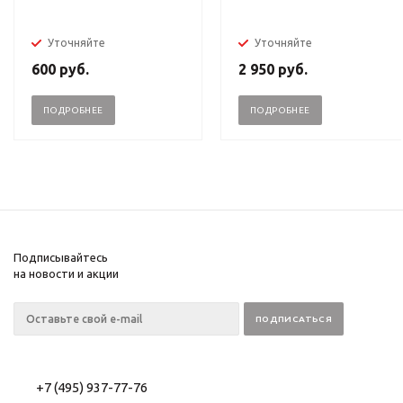
Уточняйте
Уточняйте
600
руб.
2 950
руб.
ПОДРОБНЕЕ
ПОДРОБНЕЕ
Подписывайтесь
на новости и акции
+7 (495) 937-77-76