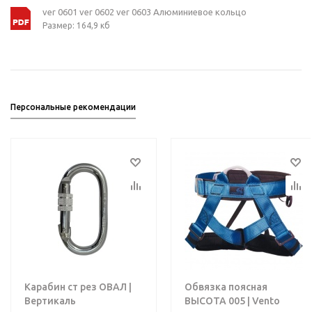
ver 0601 ver 0602 ver 0603 Алюминиевое кольцо
Размер: 164,9 кб
Персональные рекомендации
Карабин ст рез ОВАЛ |
Обвязка поясная
Вертикаль
ВЫСОТА 005 | Vento