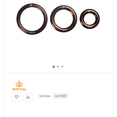
Артикул
ver 0603