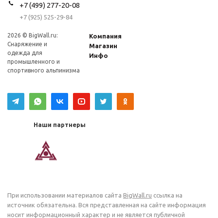
+7 (499) 277-20-08
+7 (925) 525-29-84
2026 © BigWall.ru:
Компания
Снаряжение и
Магазин
одежда для
Инфо
промышленного и
спортивного альпинизма
Наши партнеры
При использовании материалов сайта
BigWall.ru
ссылка на
источник обязательна. Вся представленная на сайте информация
носит информационный характер и не является публичной