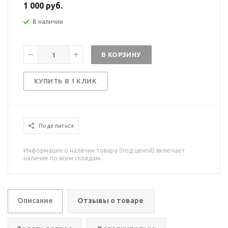
1 000 руб.
В наличии
В КОРЗИНУ
КУПИТЬ В 1 КЛИК
Поделиться
Информация о наличии товара (под ценой) включает
наличие по всем складам.
Описание
Отзывы о товаре