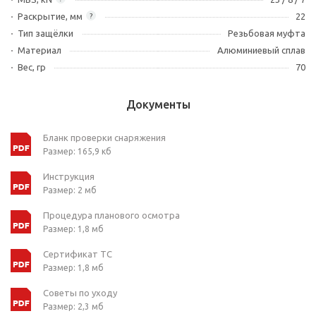
Раскрытие, мм
22
?
Тип защёлки
Резьбовая муфта
Материал
Алюминиевый сплав
Вес, гр
70
Документы
Бланк проверки снаряжения
Размер: 165,9 кб
Инструкция
Размер: 2 мб
Процедура планового осмотра
Размер: 1,8 мб
Сертификат ТС
Размер: 1,8 мб
Советы по уходу
Размер: 2,3 мб