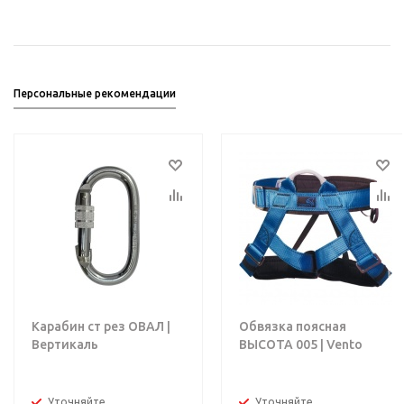
Персональные рекомендации
Карабин ст рез ОВАЛ |
Обвязка поясная
Вертикаль
ВЫСОТА 005 | Vento
Уточняйте
Уточняйте