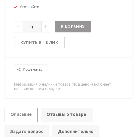
Уточняйте
В КОРЗИНУ
КУПИТЬ В 1 КЛИК
Поделиться
Информация о наличии товара (под ценой) включает
наличие по всем складам.
Описание
Отзывы о товаре
Задать вопрос
Дополнительно