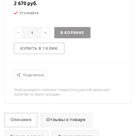
2 670 руб.
Уточняйте
В КОРЗИНУ
КУПИТЬ В 1 КЛИК
Поделиться
Информация о наличии товара (под ценой) включает
наличие по всем складам.
Описание
Отзывы о товаре