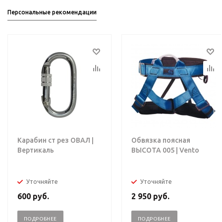
Персональные рекомендации
Карабин ст рез ОВАЛ |
Обвязка поясная
Вертикаль
ВЫСОТА 005 | Vento
Уточняйте
Уточняйте
600
руб.
2 950
руб.
ПОДРОБНЕЕ
ПОДРОБНЕЕ