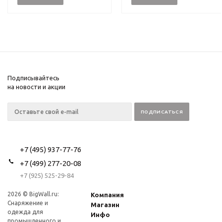
Подписывайтесь
на новости и акции
+7 (495) 937-77-76
+7 (499) 277-20-08
+7 (925) 525-29-84
2026 © BigWall.ru:
Компания
Снаряжение и
Магазин
одежда для
Инфо
промышленного и