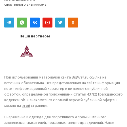
спортивного альпинизма
Наши партнеры
При использовании материалов сайта
BigWall.ru
ссылка на
источник обязательна. Вся представленная на сайте информация
носит информационный характер и не является публичной
офертой, определяемой положениями Статьи 437(2) Гражданского
кодекса РФ. Ознакомиться с полной версией публичной оферты
можно на
этой
странице.
Снаряжение и одежда для спортивного и промышленного
альпинизма, спасателей, пожарных, спецподразделений. Наше