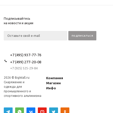
Подписывайтесь
на новости и акции
+7 (495) 937-77-76
+7 (499) 277-20-08
+7 (925) 525-29-84
2026 © BigWall.ru:
Компания
Снаряжение и
Магазин
одежда для
Инфо
промышленного и
спортивного альпинизма