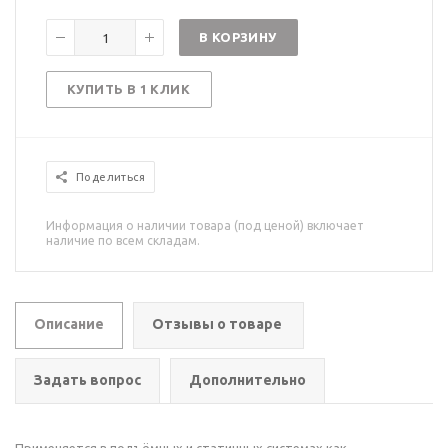
В КОРЗИНУ
КУПИТЬ В 1 КЛИК
Поделиться
Информация о наличии товара (под ценой) включает
наличие по всем складам.
Описание
Отзывы о товаре
Задать вопрос
Дополнительно