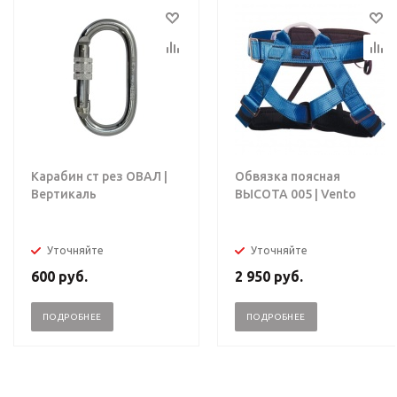
Карабин ст рез ОВАЛ |
Обвязка поясная
Вертикаль
ВЫСОТА 005 | Vento
Уточняйте
Уточняйте
600
руб.
2 950
руб.
ПОДРОБНЕЕ
ПОДРОБНЕЕ