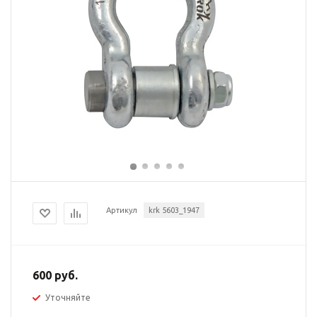
Артикул
krk 5603_1947
600 руб.
Уточняйте