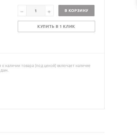
В КОРЗИНУ
КУПИТЬ В 1 КЛИК
о наличии товара (под ценой) включает наличие
адам.