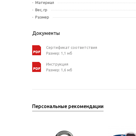
Материал
Вес, гр
Размер
Документы
Сертификат соответствия
Размер: 1,1 мб
Инструкция
Размер: 1,6 мб
Персональные рекомендации