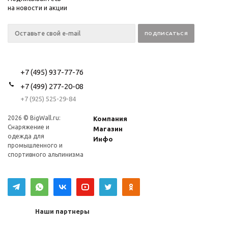
на новости и акции
+7 (495) 937-77-76
+7 (499) 277-20-08
+7 (925) 525-29-84
2026 © BigWall.ru:
Компания
Снаряжение и
Магазин
одежда для
Инфо
промышленного и
спортивного альпинизма
Наши партнеры