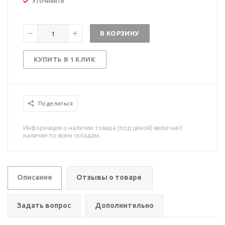
Уточняйте
В КОРЗИНУ
КУПИТЬ В 1 КЛИК
Поделиться
Информация о наличии товара (под ценой) включает
наличие по всем складам.
Описание
Отзывы о товаре
Задать вопрос
Дополнительно