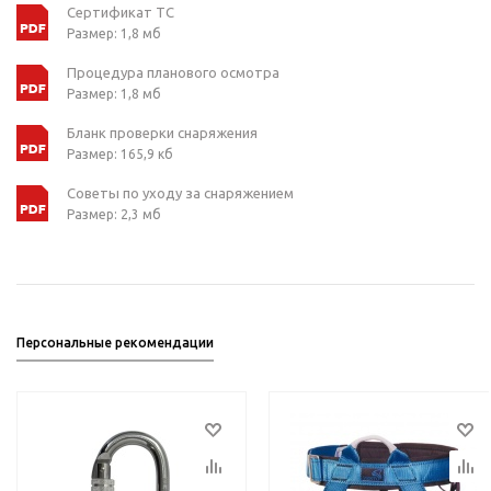
Сертификат ТС
Размер: 1,8 мб
Процедура планового осмотра
Размер: 1,8 мб
Бланк проверки снаряжения
Размер: 165,9 кб
Советы по уходу за снаряжением
Размер: 2,3 мб
Персональные рекомендации