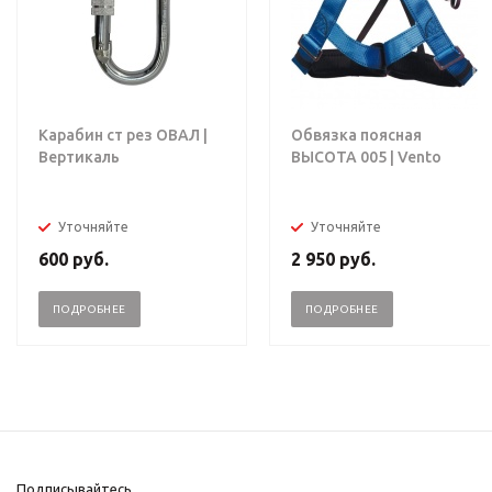
Карабин ст рез ОВАЛ |
Обвязка поясная
Вертикаль
ВЫСОТА 005 | Vento
Уточняйте
Уточняйте
600
руб.
2 950
руб.
ПОДРОБНЕЕ
ПОДРОБНЕЕ
Подписывайтесь