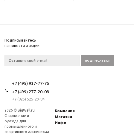
Подписывайтесь
на новости и акции
+7 (495) 937-77-76
+7 (499) 277-20-08
+7 (925) 525-29-84
2026 © BigWall.ru:
Компания
Снаряжение и
Магазин
одежда для
Инфо
промышленного и
спортивного альпинизма