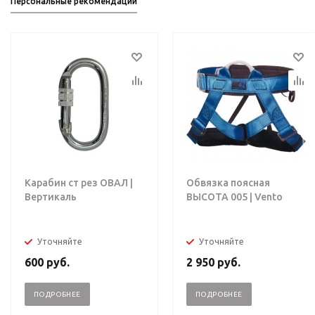
Персональные рекомендации
Карабин ст рез ОВАЛ |
Обвязка поясная
Вертикаль
ВЫСОТА 005 | Vento
Уточняйте
Уточняйте
600
руб.
2 950
руб.
ПОДРОБНЕЕ
ПОДРОБНЕЕ