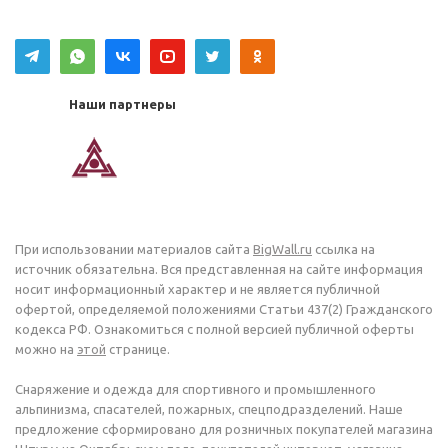
Наши партнеры
При использовании материалов сайта
BigWall.ru
ссылка на
источник обязательна. Вся представленная на сайте информация
носит информационный характер и не является публичной
офертой, определяемой положениями Статьи 437(2) Гражданского
кодекса РФ. Ознакомиться с полной версией публичной оферты
можно на
этой
странице.
Снаряжение и одежда для спортивного и промышленного
альпинизма, спасателей, пожарных, спецподразделений. Наше
предложение сформировано для розничных покупателей магазина