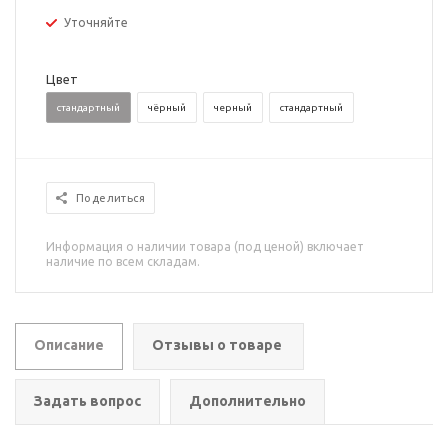
Уточняйте
Цвет
стандартный
чёрный
черный
стандартный
Поделиться
Информация о наличии товара (под ценой) включает
наличие по всем складам.
Описание
Отзывы о товаре
Задать вопрос
Дополнительно