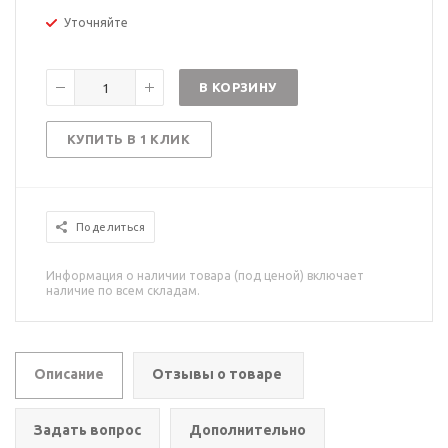
Уточняйте
В КОРЗИНУ
КУПИТЬ В 1 КЛИК
Поделиться
Информация о наличии товара (под ценой) включает
наличие по всем складам.
Описание
Отзывы о товаре
Задать вопрос
Дополнительно