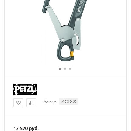
Артикул
MGOO 60
13 570 руб.