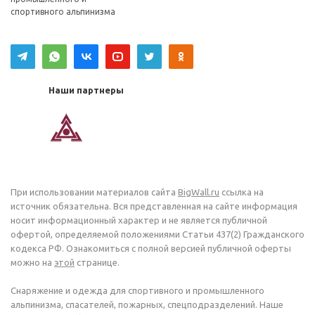
спортивного альпинизма
Наши партнеры
При использовании материалов сайта
BigWall.ru
ссылка на
источник обязательна. Вся представленная на сайте информация
носит информационный характер и не является публичной
офертой, определяемой положениями Статьи 437(2) Гражданского
кодекса РФ. Ознакомиться с полной версией публичной оферты
можно на
этой
странице.
Снаряжение и одежда для спортивного и промышленного
альпинизма, спасателей, пожарных, спецподразделений. Наше