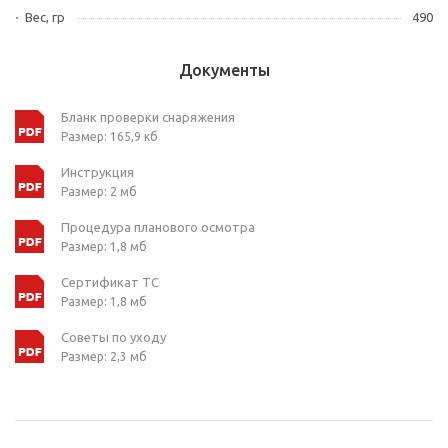
Вес, гр
490
Документы
Бланк проверки снаряжения
Размер: 165,9 кб
Инструкция
Размер: 2 мб
Процедура планового осмотра
Размер: 1,8 мб
Сертификат ТС
Размер: 1,8 мб
Советы по уходу
Размер: 2,3 мб