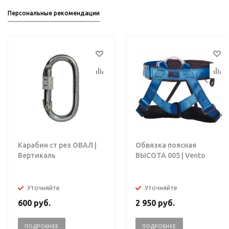
Персональные рекомендации
Карабин ст рез ОВАЛ |
Обвязка поясная
Вертикаль
ВЫСОТА 005 | Vento
Уточняйте
Уточняйте
600
руб.
2 950
руб.
ПОДРОБНЕЕ
ПОДРОБНЕЕ