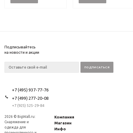
Подписывайтесь
на новости и акции
+7 (495) 937-77-76
+7 (499) 277-20-08
+7 (925) 525-29-84
2026 © BigWall.ru:
Компания
Снаряжение и
Магазин
одежда для
Инфо
промышленного и