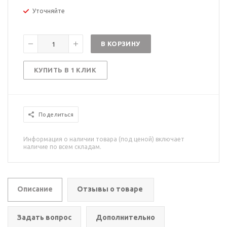
Уточняйте
В КОРЗИНУ
КУПИТЬ В 1 КЛИК
Поделиться
Информация о наличии товара (под ценой) включает
наличие по всем складам.
Описание
Отзывы о товаре
Задать вопрос
Дополнительно