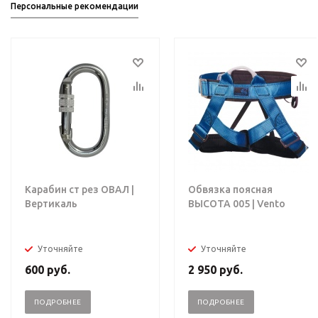
Персональные рекомендации
Карабин ст рез ОВАЛ |
Обвязка поясная
Вертикаль
ВЫСОТА 005 | Vento
Уточняйте
Уточняйте
600
руб.
2 950
руб.
ПОДРОБНЕЕ
ПОДРОБНЕЕ