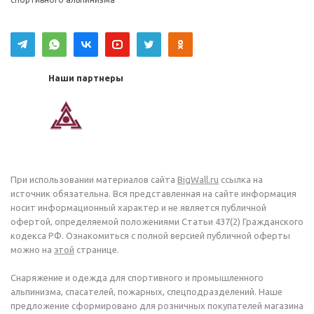
Наши партнеры
При использовании материалов сайта
BigWall.ru
ссылка на
источник обязательна. Вся представленная на сайте информация
носит информационный характер и не является публичной
офертой, определяемой положениями Статьи 437(2) Гражданского
кодекса РФ. Ознакомиться с полной версией публичной оферты
можно на
этой
странице.
Снаряжение и одежда для спортивного и промышленного
альпинизма, спасателей, пожарных, спецподразделений. Наше
предложение сформировано для розничных покупателей магазина