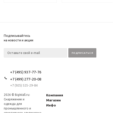
Подписывайтесь
на новости и акции
+7 (495) 937-77-76
+7 (499) 277-20-08
+7 (925) 525-29-84
2026 © BigWall.ru:
Компания
Снаряжение и
Магазин
одежда для
Инфо
промышленного и
спортивного альпинизма