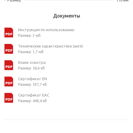
Размер
110 мм
Документы
Инструкция по использованию
Размер: 3 мб
Технические характеристики (англ)
Размер: 1,7 мб
Бланк осмотра
Размер: 58,6 кб
Сертификат EN
Размер: 507,7 кб
Сертификат ЕАС
Размер: 440,4 кб