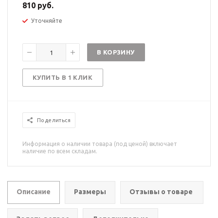
810 руб.
Уточняйте
В КОРЗИНУ
КУПИТЬ В 1 КЛИК
Поделиться
Информация о наличии товара (под ценой) включает
наличие по всем складам.
Описание
Размеры
Отзывы о товаре