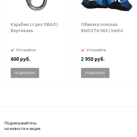
Карабин ст рез ОВАЛ |
Обвязка поясная
Вертикаль
ВЫСОТА 005 | Vento
Уточняйте
Уточняйте
600
руб.
2 950
руб.
ПОДРОБНЕЕ
ПОДРОБНЕЕ
Подписывайтесь
на новости и акции