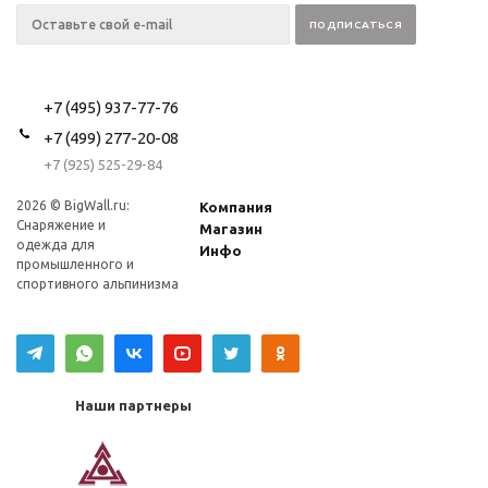
+7 (495) 937-77-76
+7 (499) 277-20-08
+7 (925) 525-29-84
2026 © BigWall.ru:
Компания
Снаряжение и
Магазин
одежда для
Инфо
промышленного и
спортивного альпинизма
Наши партнеры