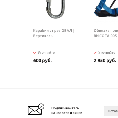
Карабин ст рез ОВАЛ |
Обвязка поя
Вертикаль
ВЫСОТА 005 |
Уточняйте
Уточняйте
600
руб.
2 950
руб.
Подписывайтесь
на новости и акции