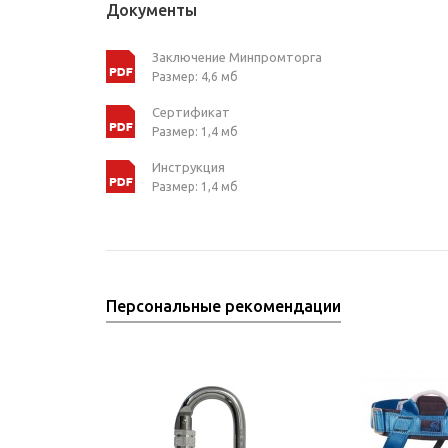
Документы
Заключение Минпромторга
Размер: 4,6 мб
Сертификат
Размер: 1,4 мб
Инструкция
Размер: 1,4 мб
Персональные рекомендации