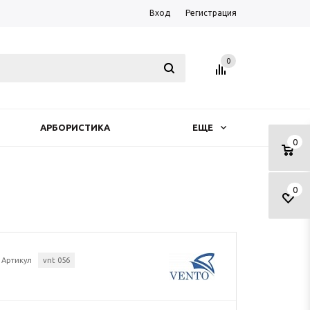
Вход
Регистрация
0
АРБОРИСТИКА
ЕЩЕ
0
0
Артикул
vnt 056