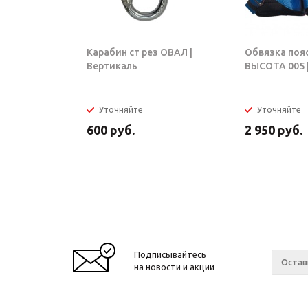
Карабин ст рез ОВАЛ |
Обвязка поя
Вертикаль
ВЫСОТА 005 |
Уточняйте
Уточняйте
600
руб.
2 950
руб.
Подписывайтесь
на новости и акции