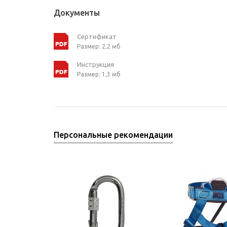
Документы
Сертификат
Размер: 2,2 мб
Инструкция
Размер: 1,3 мб
Персональные рекомендации