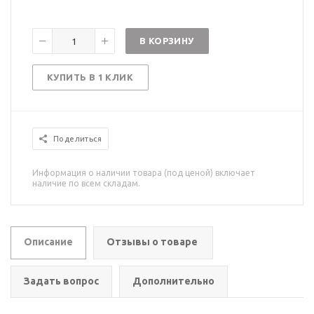
В КОРЗИНУ
КУПИТЬ В 1 КЛИК
Поделиться
Информация о наличии товара (под ценой) включает
наличие по всем складам.
Описание
Отзывы о товаре
Задать вопрос
Дополнительно