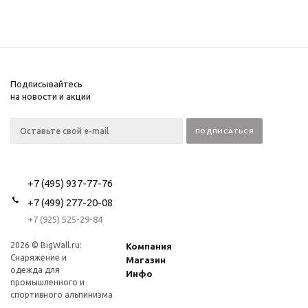
Подписывайтесь
на новости и акции
+7 (495) 937-77-76
+7 (499) 277-20-08
+7 (925) 525-29-84
2026 © BigWall.ru:
Компания
Снаряжение и
Магазин
одежда для
Инфо
промышленного и
спортивного альпинизма