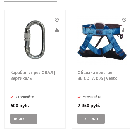
Карабин ст рез ОВАЛ |
Обвязка поясная
Вертикаль
ВЫСОТА 005 | Vento
Уточняйте
Уточняйте
600
руб.
2 950
руб.
ПОДРОБНЕЕ
ПОДРОБНЕЕ