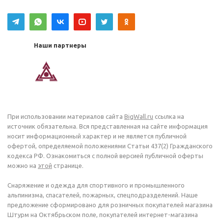
Наши партнеры
При использовании материалов сайта
BigWall.ru
ссылка на
источник обязательна. Вся представленная на сайте информация
носит информационный характер и не является публичной
офертой, определяемой положениями Статьи 437(2) Гражданского
кодекса РФ. Ознакомиться с полной версией публичной оферты
можно на
этой
странице.
Снаряжение и одежда для спортивного и промышленного
альпинизма, спасателей, пожарных, спецподразделений. Наше
предложение сформировано для розничных покупателей магазина
Штурм на Октябрьском поле, покупателей интернет-магазина