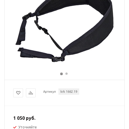
Артикул
krk 1662.19
1 050 руб.
Уточняйте